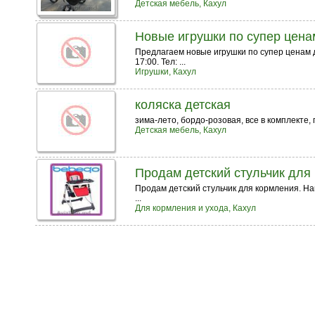
Детская мебель, Кахул
Новые игрушки по супер цена
Предлагаем новые игрушки по супер ценам д
17:00. Тел: ...
Игрушки, Кахул
коляска детская
зима-лето, бордо-розовая, все в комплекте,
Детская мебель, Кахул
Продам детский стульчик для
Продам детский стульчик для кормления. Нак
...
Для кормления и ухода, Кахул