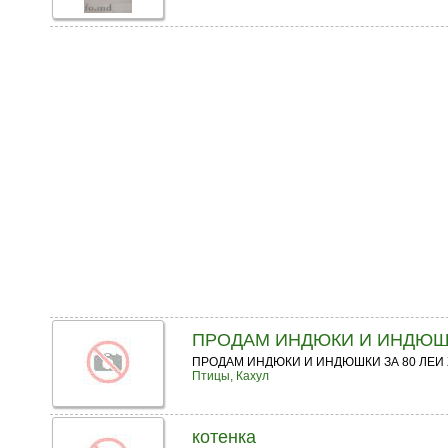
ПРОДАМ ИНДЮКИ И ИНДЮШКИ
ПРОДАМ ИНДЮКИ И ИНДЮШКИ ЗА 80 ЛЕИ 
Птицы, Кахул
котенка