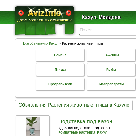
Кахул, Молдова
Все объявления Кахул
» Растения животные птицы
Семена
Саженцы
Птицы
Рыбы
Протравители
Биопрепараты
Объявления Растения животные птицы в Кахуле
Подставка под вазон
Удобная подставка под вазон
Комнатные растения, Кахул