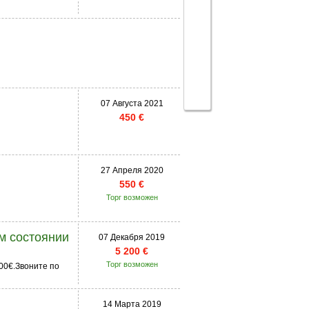
07 Августа 2021
450 €
27 Апреля 2020
550 €
Торг возможен
м состоянии
07 Декабря 2019
5 200 €
Торг возможен
00€.Звоните по
14 Марта 2019