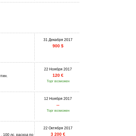
31 Декабря 2017
900 $
22 Ноября 2017
120 €
тин.
Торг возможен
12 Ноября 2017
--
Торг возможен
22 Октября 2017
3 200 €
, 100 лс, расход по