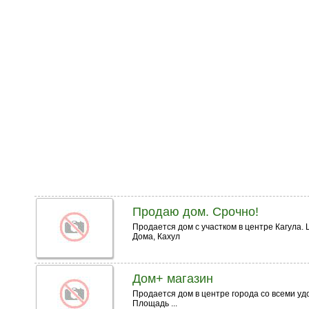
Продаю дом. Срочно!
Продается дом с участком в центре Кагула.
Дома, Кахул
Дом+ магазин
Продается дом в центре города со всеми удо
Площадь ...