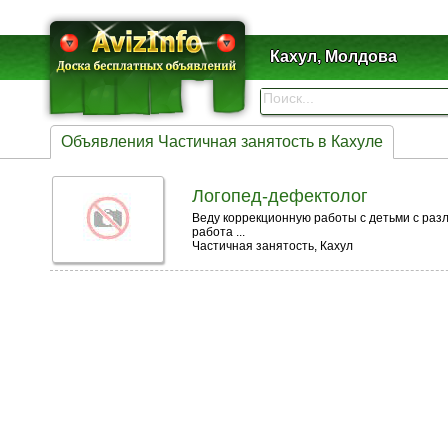
Кахул, Молдова
Объявления Частичная занятость в Кахуле
Логопед-дефектолог
Веду коррекционную работы с детьми с раз
работа ...
Частичная занятость, Кахул