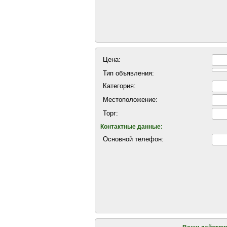
Цена:
Тип объявления:
Категория:
Местоположение:
Торг:
Контактные данные:
Основной телефон: