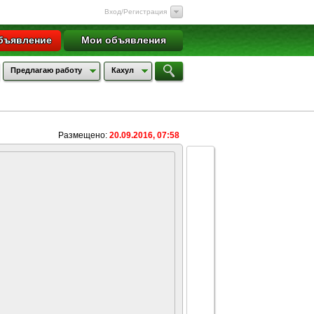
Вход/Регистрация
бъявление
Мои объявления
Предлагаю работу
Кахул
Размещено:
20.09.2016, 07:58