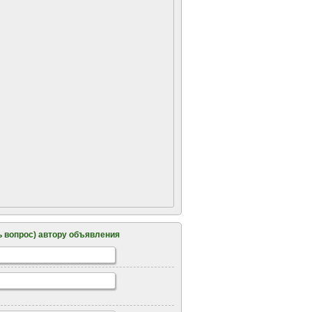
 вопрос) автору объявления