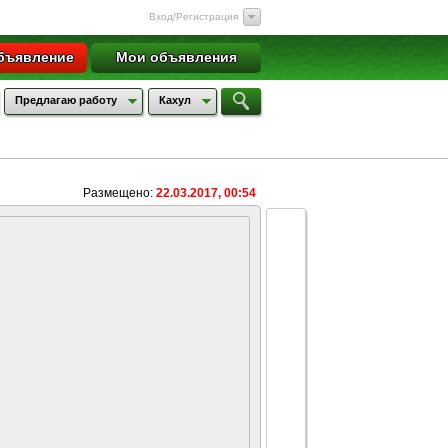
Вход/Регистрация
бъявление
Мои объявления
Предлагаю работу
Кахул
Размещено:
22.03.2017, 00:54