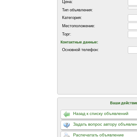
Цена:
Тип объявления:
Категория:
Местоположение:
Торг:
Контактные данные:
Основной телефон:
Ваши действи
Назад к списку объявлений
Задать вопрос автору объявле
Распечатать объявление