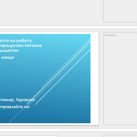
Реклама: