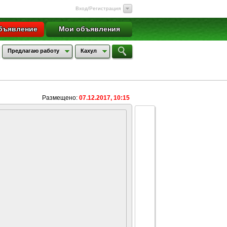
Вход/Регистрация
бъявление
Мои объявления
Предлагаю работу
Кахул
Размещено:
07.12.2017, 10:15