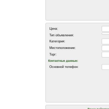
Цена:
Тип объявления:
Категория:
Местоположение:
Торг:
Контактные данные:
Основной телефон: