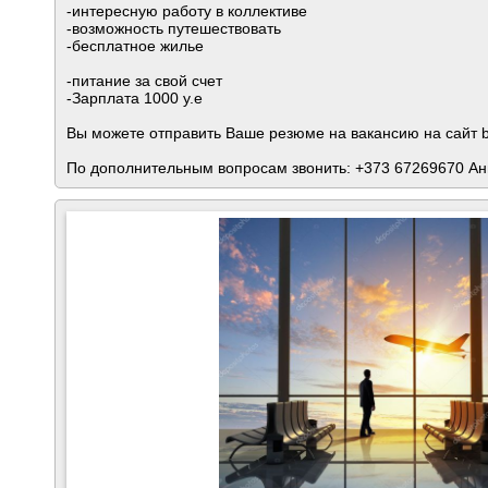
-интересную работу в коллективе
-возможность путешествовать
-бесплатное жилье
-питание за свой счет
-Зарплата 1000 у.е
Вы можете отправить Ваше резюме на вакансию на сайт b
По дополнительным вопросам звонить: +373 67269670 А