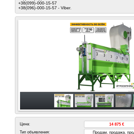
+38(099)-000-15-57
+38(096)-000-15-57 - Viber.
Цена:
14 875 €
Тип объявления:
Продам, продажа, пр