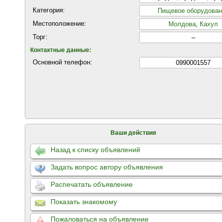
Категория:
Пищевое оборудован
Местоположение:
Молдова
,
Кахул
Торг:
--
Контактные данные:
Основной телефон:
0990001557
Ваши действия
Назад к списку объявлений
Задать вопрос автору объявления
Распечатать объявление
Показать знакомому
Пожаловаться на объявление