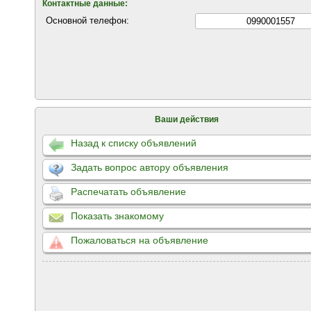
Контактные данные:
Основной телефон:
0990001557
Ваши действия
Назад к списку объявлений
Задать вопрос автору объявления
Распечатать объявление
Показать знакомому
Пожаловаться на объявление