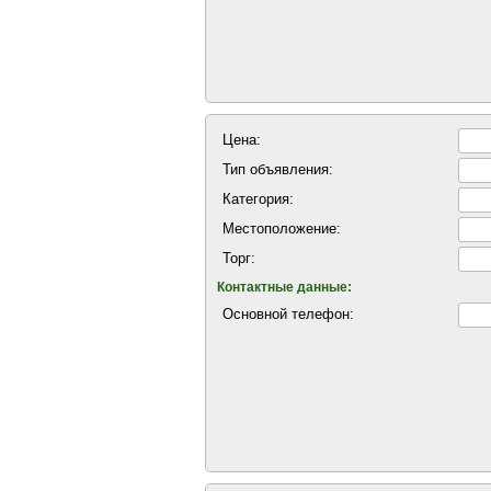
Цена:
Тип объявления:
Категория:
Местоположение:
Торг:
Контактные данные:
Основной телефон: