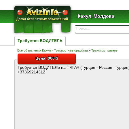
Кахул, Молдова
Требуется ВОДИТЕЛЬ
Все объявления Кахул
»
Траспортные средства
»
Транспорт разное
Цена: 900 $
Требуется ВОДИТЕЛЬ на ТЯГАЧ (Турция - Россия- Турция)
+37369214312