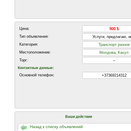
Цена:
900 $
Тип объявления:
Услуги, предлагаю, 
Категория:
Транспорт разное
Местоположение:
Молдова
,
Кахул
Торг:
--
Контактные данные:
Основной телефон:
+37369214312
Ваши действия
Назад к списку объявлений